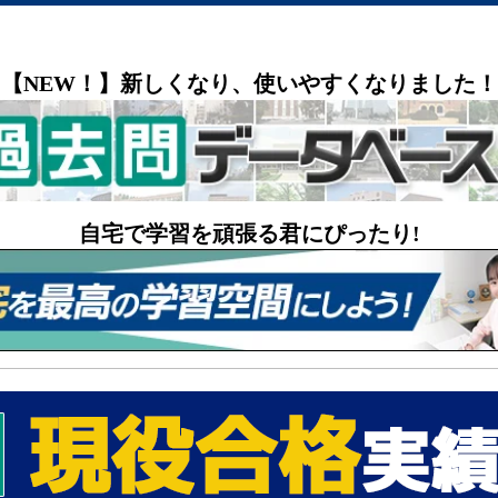
【NEW！】新しくなり、使いやすくなりました！
自宅で学習を頑張る君にぴったり!