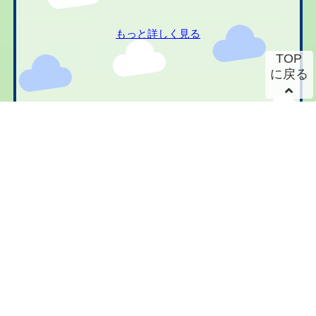
もっと詳しく見る
TOP
に戻る