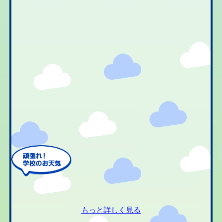
もっと詳しく見る