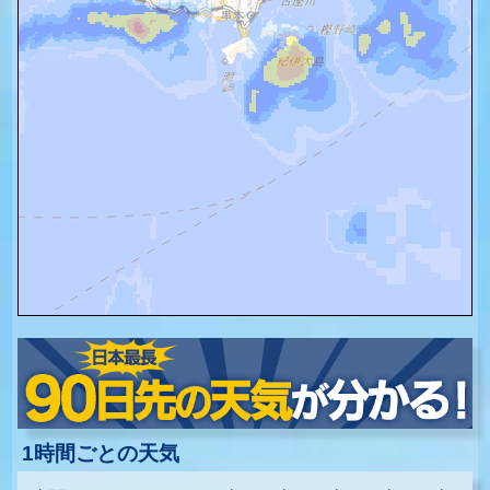
1時間ごとの天気