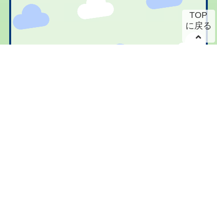
TOP
に戻る