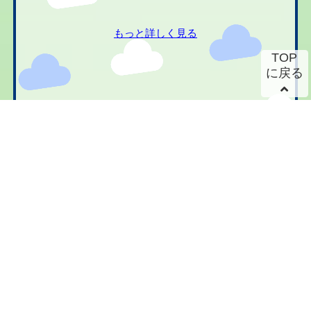
もっと詳しく見る
TOP
に戻る