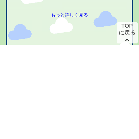
もっと詳しく見る
TOP
に戻る