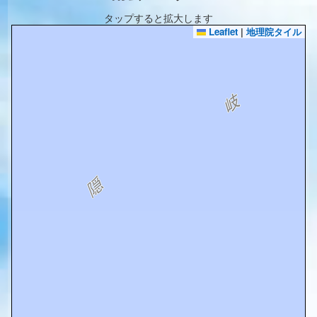
タップすると拡大します
Leaflet
|
地理院タイル