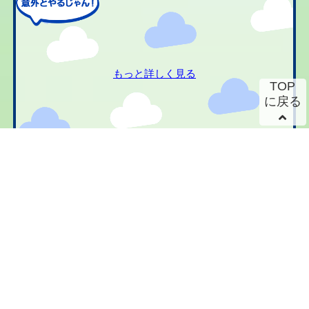
もっと詳しく見る
TOP
に戻る