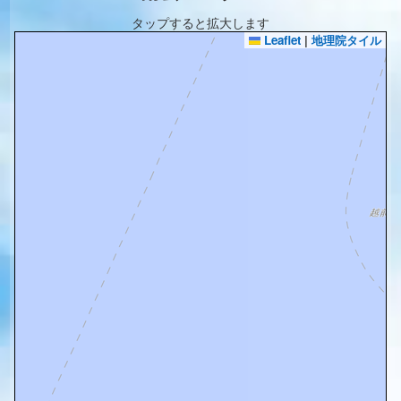
タップすると拡大します
Leaflet
|
地理院タイル