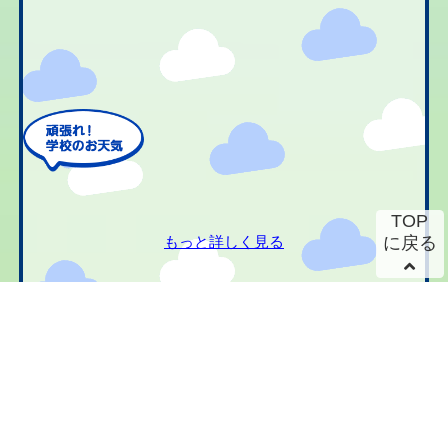
TOP
もっと詳しく見る
に戻る