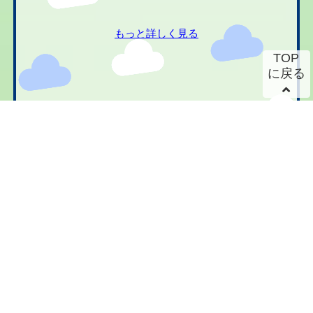
もっと詳しく見る
TOP
に戻る