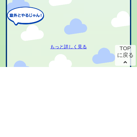
もっと詳しく見る
TOP
に戻る