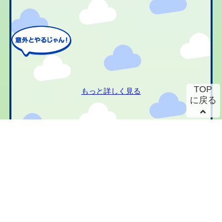
TOP
もっと詳しく見る
に戻る