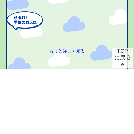
TOP
もっと詳しく見る
に戻る