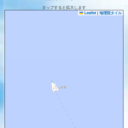
タップすると拡大します
Leaflet
|
地理院タイル