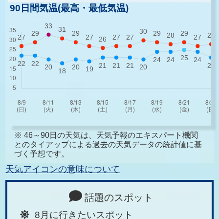
90日間気温(最高・最低気温)
※ 46～90日の天気は、天気予報のエキスパート機関
とのタイアップによる過去の天気データの統計値に基
づく予想です。
天気アイコンの意味について
話題のスポット
8月に行きたいスポット