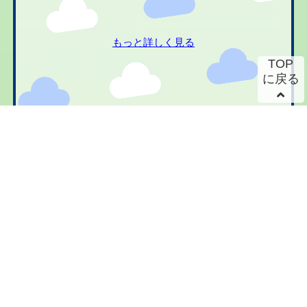
もっと詳しく見る
TOP
に戻る