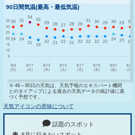
90日間気温(最高・最低気温)
※ 46～90日の天気は、天気予報のエキスパート機関
とのタイアップによる過去の天気データの統計値に基
づく予想です。
天気アイコンの意味について
話題のスポット
8月に行きたいスポット