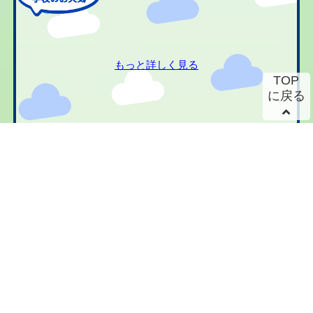
もっと詳しく見る
TOP
に戻る