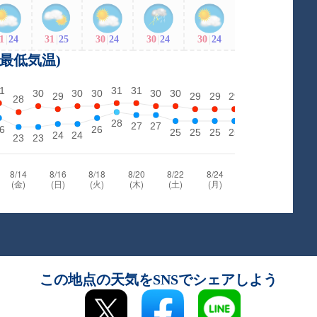
1
|
24
31
|
25
30
|
24
30
|
24
30
|
24
・最低気温)
この地点の天気をSNSでシェアしよう