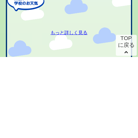
もっと詳しく見る
TOP
に戻る