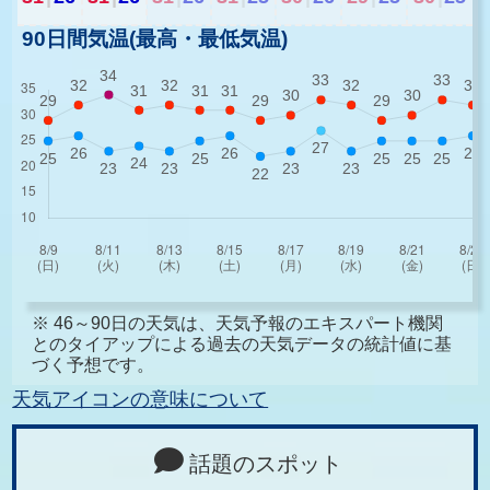
90日間気温(最高・最低気温)
※ 46～90日の天気は、天気予報のエキスパート機関
とのタイアップによる過去の天気データの統計値に基
づく予想です。
天気アイコンの意味について
話題のスポット