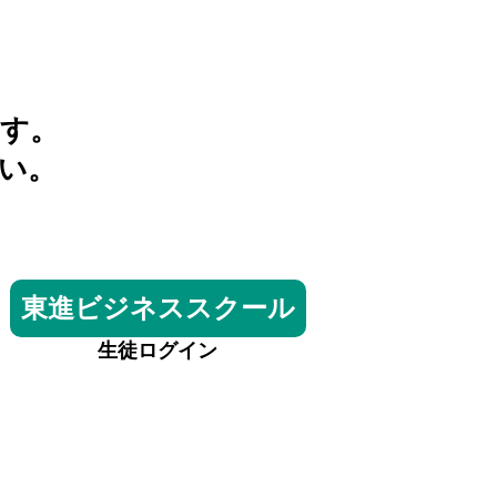
す。
い。
東進ビジネススクール
生徒ログイン