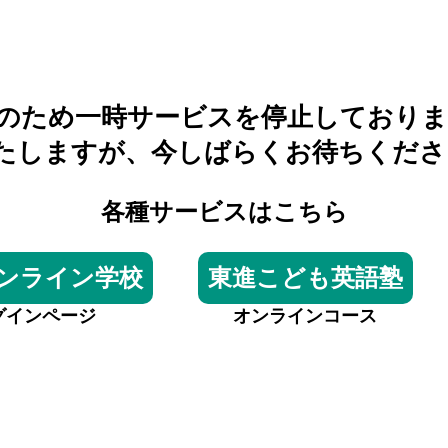
のため一時サービスを停止しておりま
たしますが、今しばらくお待ちくださ
各種サービスはこちら
ンライン学校
東進こども英語塾
グインページ
オンラインコース