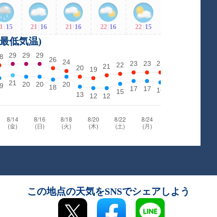
1
|
15
21
|
16
21
|
16
22
|
16
22
|
15
・最低気温)
この地点の天気をSNSでシェアしよう