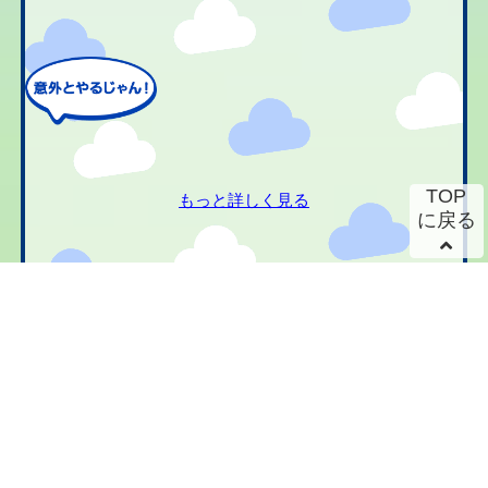
TOP
もっと詳しく見る
に戻る