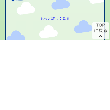
もっと詳しく見る
TOP
に戻る