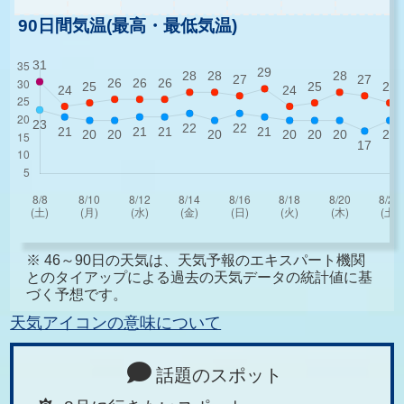
90日間気温(最高・最低気温)
※ 46～90日の天気は、天気予報のエキスパート機関
とのタイアップによる過去の天気データの統計値に基
づく予想です。
天気アイコンの意味について
話題のスポット