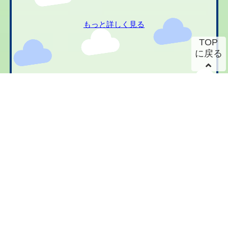
もっと詳しく見る
TOP
に戻る