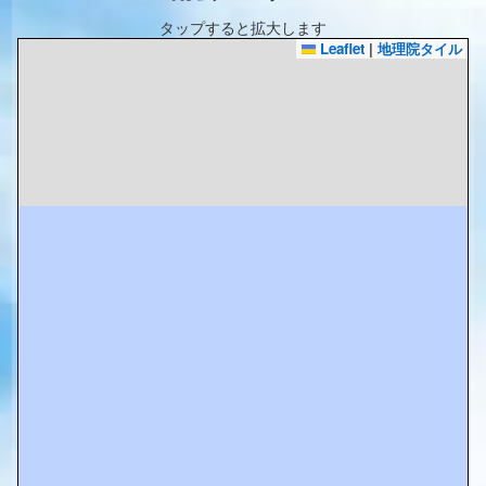
タップすると拡大します
Leaflet
|
地理院タイル