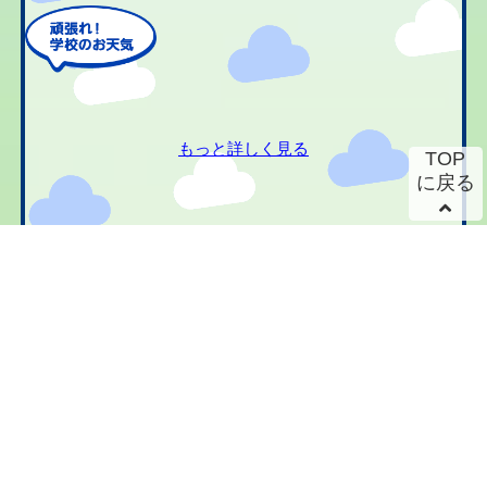
もっと詳しく見る
TOP
に戻る