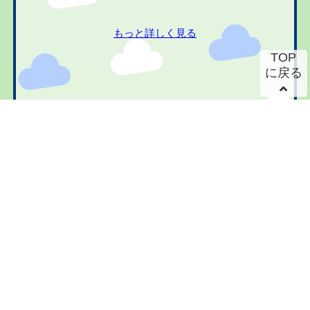
もっと詳しく見る
TOP
に戻る