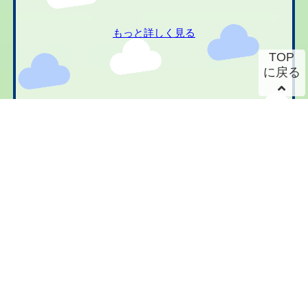
もっと詳しく見る
TOP
に戻る