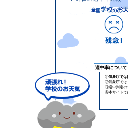
適中率について
①
気象庁では
②気象庁では
③適中判定の
④本サイトで