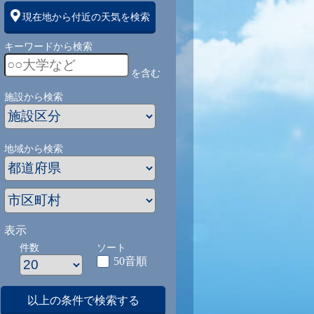
現在地から付近の天気を検索
キーワードから検索
を含む
施設から検索
地域から検索
表示
件数
ソート
50音順
以上の条件で検索する
1
9/1
9/2
9/3
9/4
9/5
9/27