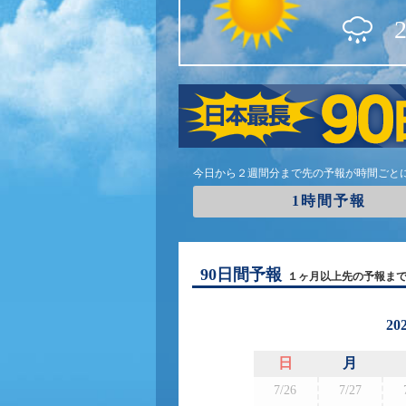
今日から２週間分まで先の予報が時間ごと
1時間予報
90日間予報
１ヶ月以上先の予報ま
20
日
月
7/26
7/27