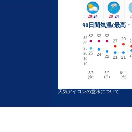
28
|
24
28
|
24
2
90日間気温(最高
天気アイコンの意味について