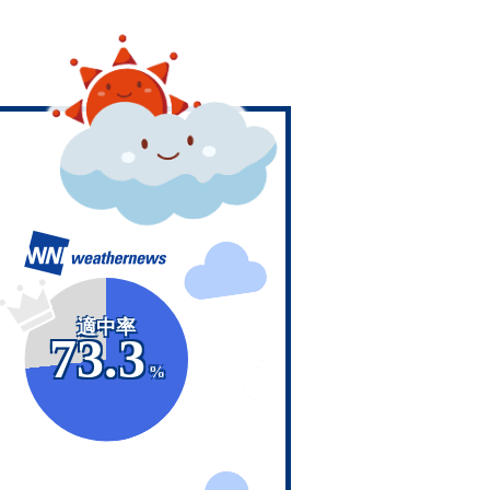
適中率
73.3
%