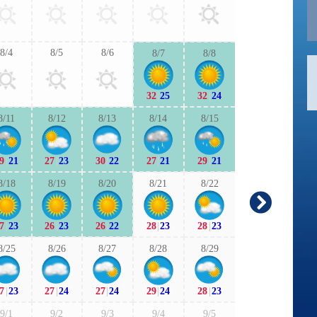
28
|
24
28
|
2
8/4
8/5
8/6
8/7
8/8
9/6
9/7
32
|
25
32
|
24
28
|
23
28
|
2
8/11
8/12
8/13
8/14
8/15
9/13
9/1
9
|
21
27
|
23
30
|
22
27
|
21
29
|
21
27
|
23
27
|
1
8/18
8/19
8/20
8/21
8/22
9/20
9/2
7
|
23
26
|
23
26
|
22
28
|
23
28
|
23
25
|
19
25
|
2
8/25
8/26
8/27
8/28
8/29
9/27
9/2
7
|
23
27
|
24
27
|
24
29
|
24
28
|
23
24
|
20
25
|
2
9/1
9/2
9/3
9/4
9/5