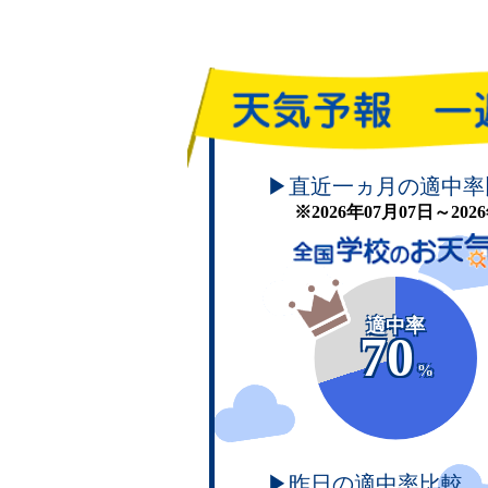
頑張れ！学校のお天気
▶直近一ヵ月の適中率
※2026年07月07日～20
適中率
70
%
▶昨日の適中率比較