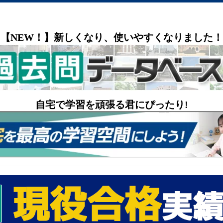
【NEW！】新しくなり、使いやすくなりました！
自宅で学習を頑張る君にぴったり!