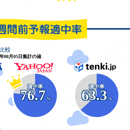
比較
26年08月05日集計の値
適中率
適中率
76.7
63.3
%
%