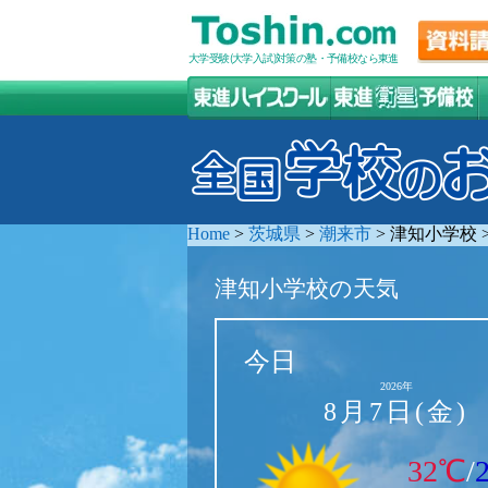
大学受験(大学入試)対策の塾・予備校なら東進
Home
>
茨城県
>
潮来市
>
津知小学校
津知小学校の天気
今日
2026年
8月7日(金)
32℃
/