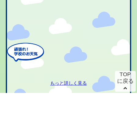
TOP
に戻る
もっと詳しく見る