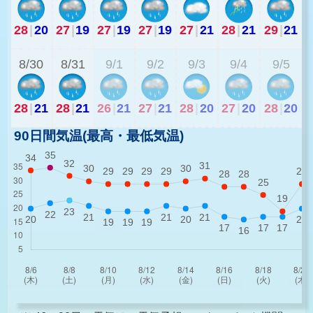
28
|
20
27
|
19
27
|
19
27
|
19
27
|
21
28
|
21
29
|
21
2
8/30
8/31
9/1
9/2
9/3
9/4
9/5
28
|
21
28
|
21
26
|
21
27
|
21
28
|
20
27
|
20
28
|
20
90日間気温(最高・最低気温)