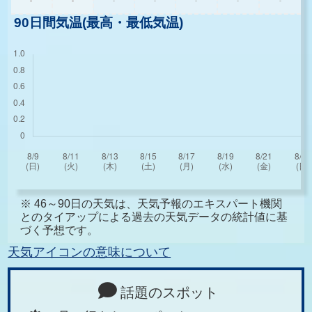
90日間気温(最高・最低気温)
※ 46～90日の天気は、天気予報のエキスパート機関
とのタイアップによる過去の天気データの統計値に基
づく予想です。
天気アイコンの意味について
話題のスポット