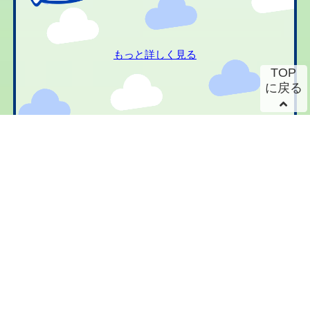
もっと詳しく見る
TOP
に戻る