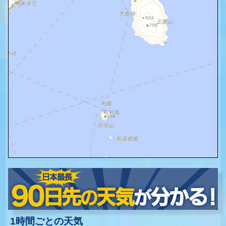
1時間ごとの天気