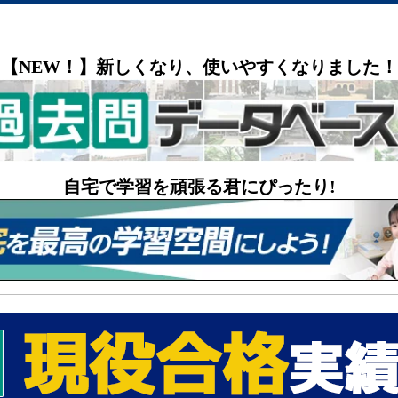
【NEW！】新しくなり、使いやすくなりました！
自宅で学習を頑張る君にぴったり!