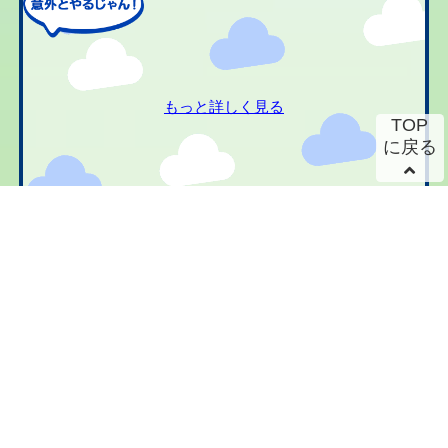
もっと詳しく見る
TOP
に戻る