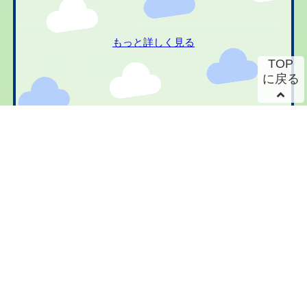
もっと詳しく見る
TOP
に戻る