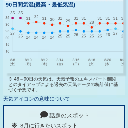
90日間気温(最高・最低気温)
※ 46～90日の天気は、天気予報のエキスパート機関
とのタイアップによる過去の天気データの統計値に基
づく予想です。
天気アイコンの意味について
話題のスポット
8月に行きたいスポット