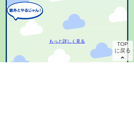
もっと詳しく見る
TOP
に戻る