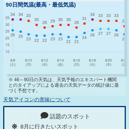
90日間気温(最高・最低気温)
※ 46～90日の天気は、天気予報のエキスパート機関
とのタイアップによる過去の天気データの統計値に基
づく予想です。
天気アイコンの意味について
話題のスポット
8月に行きたいスポット