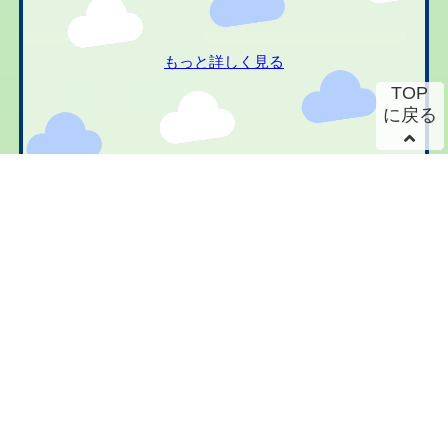
もっと詳しく見る
TOP
に戻る