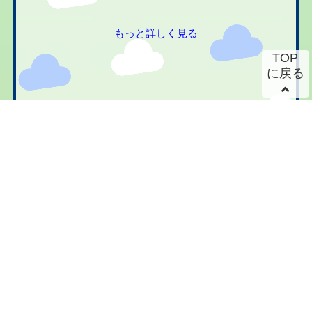
もっと詳しく見る
TOP
に戻る