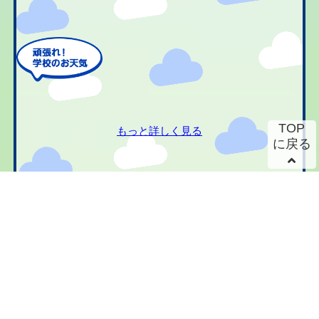
TOP
もっと詳しく見る
に戻る