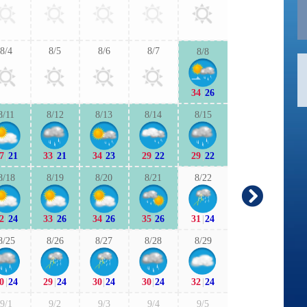
30
|
24
32
|
2
8/4
8/5
8/6
8/7
8/8
9/6
9/7
34
|
26
30
|
21
31
|
2
8/11
8/12
8/13
8/14
8/15
9/13
9/1
7
|
21
33
|
21
34
|
23
29
|
22
29
|
22
28
|
22
28
|
1
8/18
8/19
8/20
8/21
8/22
9/20
9/2
2
|
24
33
|
26
34
|
26
35
|
26
31
|
24
28
|
19
27
|
1
8/25
8/26
8/27
8/28
8/29
9/27
9/2
0
|
24
29
|
24
30
|
24
30
|
24
32
|
24
28
|
22
28
|
2
9/1
9/2
9/3
9/4
9/5