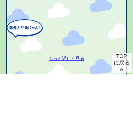
TOP
もっと詳しく見る
に戻る