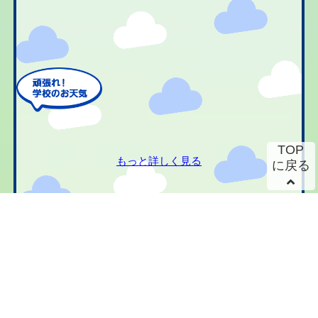
TOP
もっと詳しく見る
に戻る