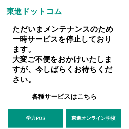
東進ドットコム
ただいまメンテナンスのため
一時サービスを停止しており
ます。
大変ご不便をおかけいたしま
すが、今しばらくお待ちくだ
さい。
各種サービスはこちら
学力POS
東進オンライン学校