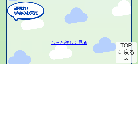
もっと詳しく見る
TOP
に戻る