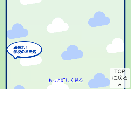
TOP
に戻る
もっと詳しく見る