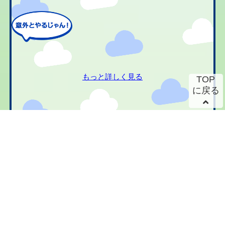
もっと詳しく見る
TOP
に戻る