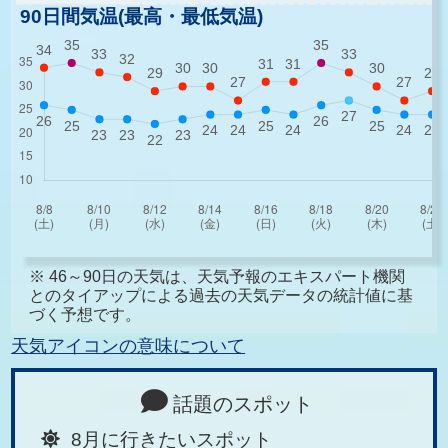
90日間気温(最高・最低気温)
※ 46～90日の天気は、天気予報のエキスパート機関
とのタイアップによる過去の天気データの統計値に基
づく予想です。
天気アイコンの意味について
話題のスポット
8月に行きたいスポット