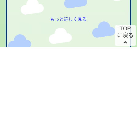
もっと詳しく見る
TOP
に戻る