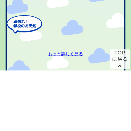
TOP
もっと詳しく見る
に戻る