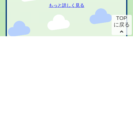
もっと詳しく見る
TOP
に戻る