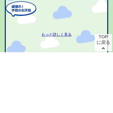
もっと詳しく見る
TOP
に戻る