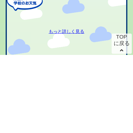
もっと詳しく見る
TOP
に戻る