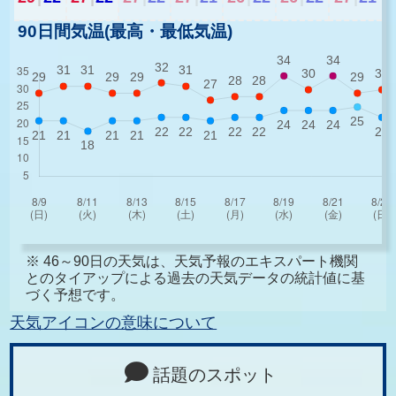
90日間気温(最高・最低気温)
※ 46～90日の天気は、天気予報のエキスパート機関
とのタイアップによる過去の天気データの統計値に基
づく予想です。
天気アイコンの意味について
話題のスポット