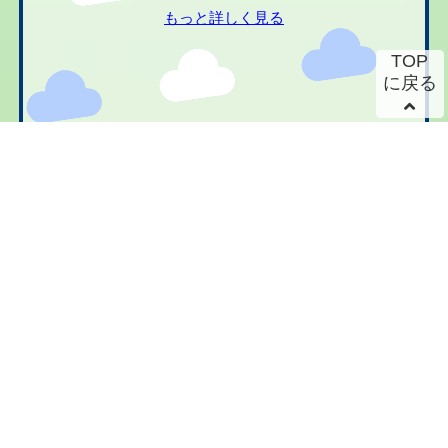
もっと詳しく見る
TOP
に戻る