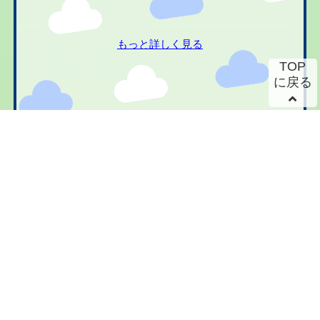
もっと詳しく見る
TOP
に戻る