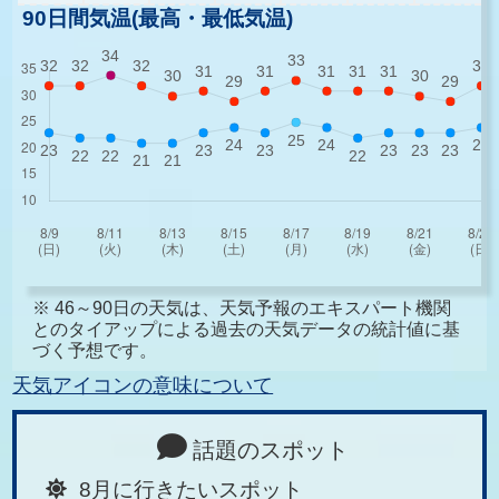
90日間気温(最高・最低気温)
※ 46～90日の天気は、天気予報のエキスパート機関
とのタイアップによる過去の天気データの統計値に基
づく予想です。
天気アイコンの意味について
話題のスポット
8月に行きたいスポット