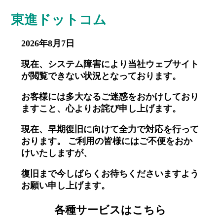
東進ドットコム
2026年8月7日
現在、システム障害により当社ウェブサイト
が閲覧できない状況となっております。
お客様には多大なるご迷惑をおかけしており
ますこと、心よりお詫び申し上げます。
現在、早期復旧に向けて全力で対応を行って
おります。 ご利用の皆様にはご不便をおか
けいたしますが、
復旧まで今しばらくお待ちくださいますよう
お願い申し上げます。
各種サービスはこちら