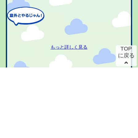
もっと詳しく見る
TOP
に戻る