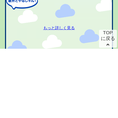
もっと詳しく見る
TOP
に戻る